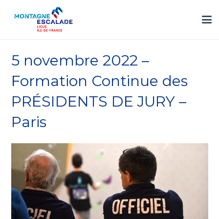
5 novembre 2022 –
Formation Continue des
PRÉSIDENTS DE JURY –
Paris