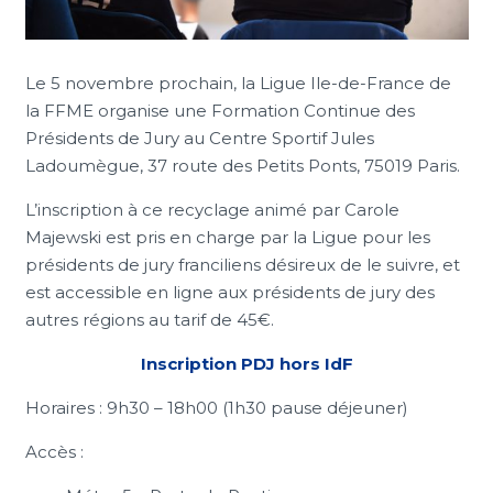
Le 5 novembre prochain, la Ligue Ile-de-France de
la FFME organise une Formation Continue des
Présidents de Jury au Centre Sportif Jules
Ladoumègue,
37 route des Petits Ponts, 75019 Paris.
L’inscription à ce recyclage animé par Carole
Majewski est pris en charge par la Ligue pour les
présidents de jury franciliens désireux de le suivre, et
est accessible en ligne aux présidents de jury des
autres régions au tarif de 45€.
Inscription PDJ hors IdF
Horaires : 9h30 – 18h00 (1h30 pause déjeuner)
Accès :