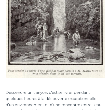
Descendre un canyon, c’est se livrer pendant
quelques heures à la découverte exceptionnelle
d’un environnement et d’une rencontre entre l’eau