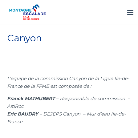
Canyon
L’équipe de la commission Canyon de la Ligue Ile-de-
France de la FFME est composée de :
Franck MATHUBERT
– Responsable de commission –
AltiRoc
Eric BAUDRY
– DEJEPS Canyon – Mur d’eau Ile-de-
France