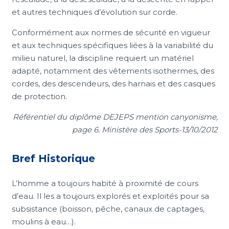
et autres techniques d’évolution sur corde.
Conformément aux normes de sécurité en vigueur
et aux techniques spécifiques liées à la variabilité du
milieu naturel, la discipline requiert un matériel
adapté, notamment des vêtements isothermes, des
cordes, des descendeurs, des harnais et des casques
de protection.
Référentiel du diplôme DEJEPS mention canyonisme,
page 6. Ministère des Sports-13/10/2012
Bref Historique
L’homme a toujours habité à proximité de cours
d’eau. Il les a toujours explorés et exploités pour sa
subsistance (boisson, pêche, canaux de captages,
moulins à eau…).