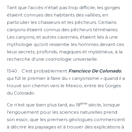
Tant que l’accès n’était pas trop difficile, les gorges
étaient connues des habitants des vallées, en
particulier les chasseurs et les pêcheurs. Certains
canyons étaient connus des pêcheurs téméraires.
Les canyons, et autres cavernes, étaient liés à une
mythologie qu’ont ressentie les hommes devant ces
lieux secrets, profonds, magiques et mystérieux, à la
recherche d’une cosmologie universelle.
1540 : C’est probablement
Francisco De Colonado
,
qui fût le premier à faire du « canyonisme » quand il a
trouvé son chemin vers le Mexico, entre les Gorges
du Colorado.
ème
Ce n’est que bien plus tard, au 18
siècle, lorsque
l’engouement pour les sciences naturelles prend
son essor, que les premiers géologues commencent
à décrire les paysages et à trouver des explications à