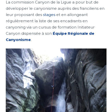
La commission Canyon de la Ligue a pour but de
développer le canyonisme auprès des franciliens en
leur proposant des
stages
et en allongeant
régulièrement la liste de ses encadrants en
canyoning via un cursus de formation Initiateur
Canyon dispensée à son
Équipe Régionale de
Canyonisme
.