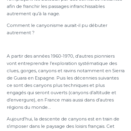
afin de franchir les passages infranchissables
autrement qu’à la nage.
Comment le canyonisme aurait-il pu débuter
autrement ?
A partir des années 1960-1970, d’autres pionniers
vont entreprendre l’exploration systématique des
clues, gorges, canyons et ravins notamment en Sierra
de Guara en Espagne. Puis les décennies suivantes
ce sont des canyons plus techniques et plus
engagés qui seront ouverts (canyons d’altitude et
d’envergure), en France mais aussi dans d’autres
régions du monde…
Aujourd’hui, la descente de canyons est en train de
s’imposer dans le paysage des loisirs français. Cet