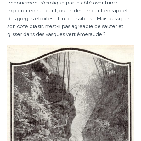
engouement s’explique par le côté aventure :
explorer en nageant, ou en descendant en rappel
des gorges étroites et inaccessibles… Mais aussi par
son côté plaisir, n’est-il pas agréable de sauter et
glisser dans des vasques vert émeraude ?