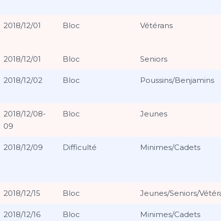
2018/12/01
Bloc
Vétérans
2018/12/01
Bloc
Seniors
2018/12/02
Bloc
Poussins/Benjamins
2018/12/08-
Bloc
Jeunes
09
2018/12/09
Difficulté
Minimes/Cadets
2018/12/15
Bloc
Jeunes/Seniors/Vétér
2018/12/16
Bloc
Minimes/Cadets