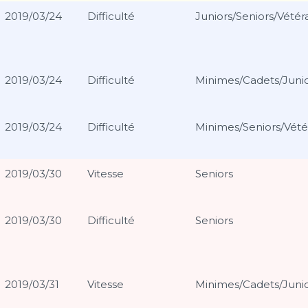
2019/03/24
Difficulté
Juniors/Seniors/Vétér
2019/03/24
Difficulté
Minimes/Cadets/Juni
2019/03/24
Difficulté
Minimes/Seniors/Vété
2019/03/30
Vitesse
Seniors
2019/03/30
Difficulté
Seniors
2019/03/31
Vitesse
Minimes/Cadets/Juni