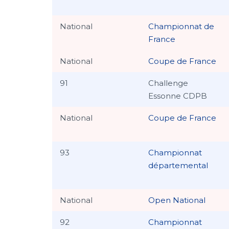
National
Championnat de
France
National
Coupe de France
91
Challenge
Essonne CDPB
National
Coupe de France
93
Championnat
départemental
National
Open National
92
Championnat