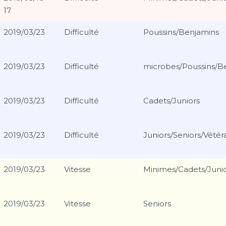
17
2019/03/23
Difficulté
Poussins/Benjamins
2019/03/23
Difficulté
microbes/Poussins/B
2019/03/23
Difficulté
Cadets/Juniors
2019/03/23
Difficulté
Juniors/Seniors/Vétér
2019/03/23
Vitesse
Minimes/Cadets/Junio
2019/03/23
Vitesse
Seniors