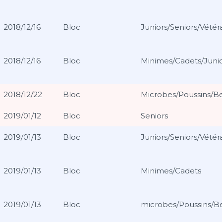
2018/12/16
Bloc
Juniors/Seniors/Vétér
2018/12/16
Bloc
Minimes/Cadets/Junio
2018/12/22
Bloc
Microbes/Poussins/B
2019/01/12
Bloc
Seniors
2019/01/13
Bloc
Juniors/Seniors/Vétér
2019/01/13
Bloc
Minimes/Cadets
2019/01/13
Bloc
microbes/Poussins/B