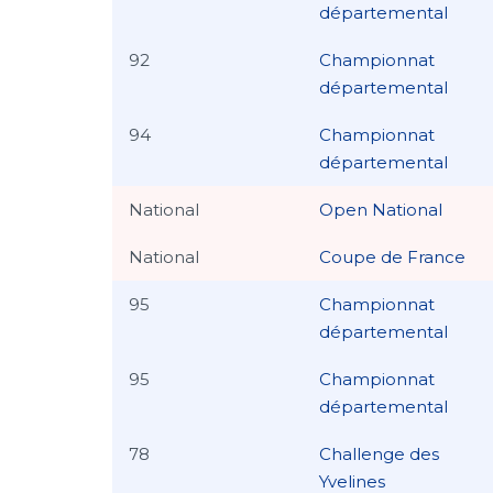
départemental
92
Championnat
départemental
94
Championnat
départemental
National
Open National
National
Coupe de France
95
Championnat
départemental
95
Championnat
départemental
78
Challenge des
Yvelines