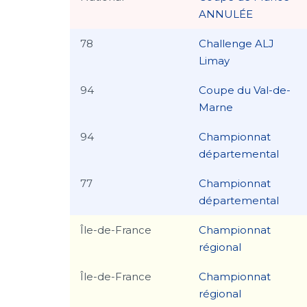
ANNULÉE
78
Challenge ALJ
Limay
94
Coupe du Val-de-
Marne
94
Championnat
départemental
77
Championnat
départemental
Île-de-France
Championnat
régional
Île-de-France
Championnat
régional