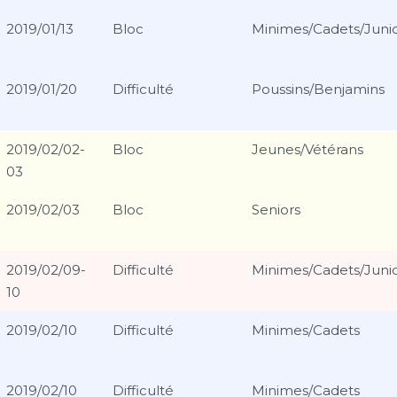
2019/01/13
Bloc
Minimes/Cadets/Junio
2019/01/20
Difficulté
Poussins/Benjamins
2019/02/02-
Bloc
Jeunes/Vétérans
03
2019/02/03
Bloc
Seniors
2019/02/09-
Difficulté
Minimes/Cadets/Junio
10
2019/02/10
Difficulté
Minimes/Cadets
2019/02/10
Difficulté
Minimes/Cadets