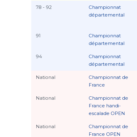
78 - 92
Championnat
départemental
91
Championnat
départemental
94
Championnat
départemental
National
Championnat de
France
National
Championnat de
France handi-
escalade OPEN
National
Championnat de
France OPEN