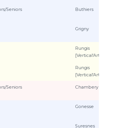
rs/Seniors
Buthiers
Grigny
Rungis
[Vertical'Art]
Rungis
[Vertical'Art]
rs/Seniors
Chambery
Gonesse
Suresnes