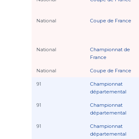
National
Coupe de France
National
Championnat de
France
National
Coupe de France
91
Championnat
départemental
91
Championnat
départemental
91
Championnat
départemental