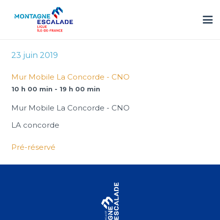
23 juin 2019
Mur Mobile La Concorde - CNO
10 h 00 min - 19 h 00 min
Mur Mobile La Concorde - CNO
LA concorde
Pré-réservé