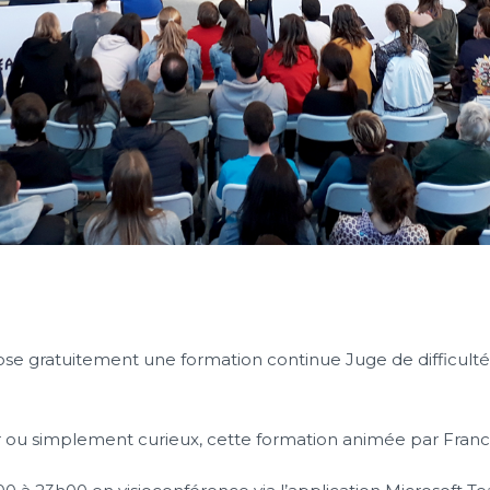
e gratuitement une formation continue Juge de difficulté po
r ou simplement curieux, cette formation animée par Franc