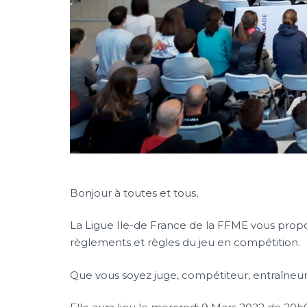
Bonjour à toutes et tous,
La Ligue Ile-de France de la FFME vous propos
règlements et règles du jeu en compétition.
Que vous soyez juge, compétiteur, entraîneu