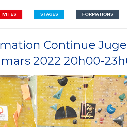
IVITÉS
STAGES
FORMATIONS
mation Continue Juge d
 9 mars 2022 20h00-23