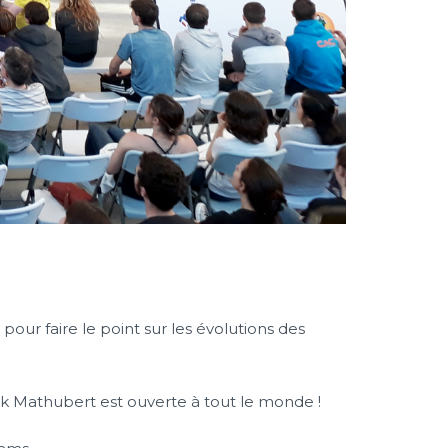
ur faire le point sur les évolutions des
k Mathubert est ouverte à tout le monde !