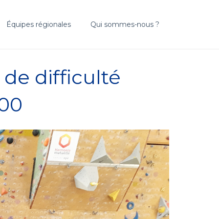
Équipes régionales
Qui sommes-nous ?
e difficulté
h00