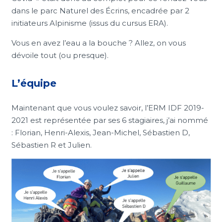
dans le parc Naturel des Écrins, encadrée par 2
initiateurs Alpinisme (issus du cursus ERA).
Vous en avez l’eau a la bouche ? Allez, on vous
dévoile tout (ou presque).
L’équipe
Maintenant que vous voulez savoir, l’ERM IDF 2019-
2021 est représentée par ses 6 stagiaires, j’ai nommé
: Florian, Henri-Alexis, Jean-Michel, Sébastien D,
Sébastien R et Julien.