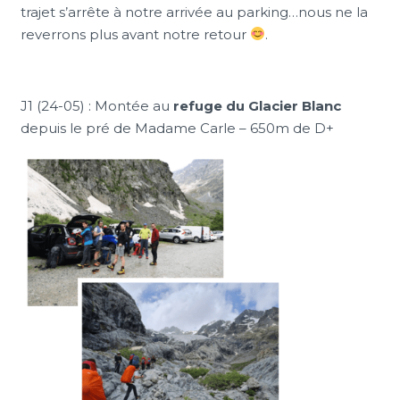
trajet s’arrête à notre arrivée au parking…nous ne la
reverrons plus avant notre retour
.
J1 (24-05) : Montée au
refuge du Glacier Blanc
depuis le pré de Madame Carle – 650m de D+