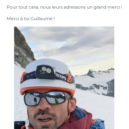
Pour tout cela, nous leurs adressons un grand merci !
Merci à toi Guillaume !