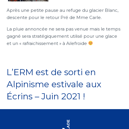
Après une petite pause au refuge du glacier Blanc,
descente pour le retour Pré de Mme Carle.
La pluie annoncée ne sera pas venue mais le temps
gagné sera stratégiquement utilisé pour une glace
et un « rafraichissement » à Ailefroide
L’ERM est de sorti en
Alpinisme estivale aux
Écrins – Juin 2021 !