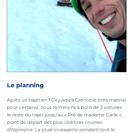
Le planning
Après un trajet en TGV jusqu’à Grenoble (très matinal
pour certains), nous terminons à bord de 2 voitures
le reste du trajet jusqu’au « Pré de madame Carle »,
point de départ des plus célèbres courses
d’Alpinisme. La pluie incessante pendant tout le