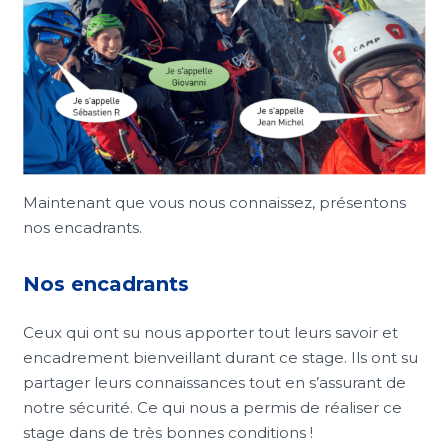
Maintenant que vous nous connaissez, présentons
nos encadrants.
Nos encadrants
Ceux qui ont su nous apporter tout leurs savoir et
encadrement bienveillant durant ce stage. Ils ont su
partager leurs connaissances tout en s’assurant de
notre sécurité. Ce qui nous a permis de réaliser ce
stage dans de très bonnes conditions !