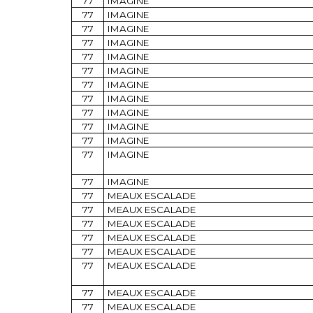
77
IMAGINE
77
IMAGINE
77
IMAGINE
77
IMAGINE
77
IMAGINE
77
IMAGINE
77
IMAGINE
77
IMAGINE
77
IMAGINE
77
IMAGINE
77
IMAGINE
77
IMAGINE
77
IMAGINE
77
MEAUX ESCALADE
77
MEAUX ESCALADE
77
MEAUX ESCALADE
77
MEAUX ESCALADE
77
MEAUX ESCALADE
77
MEAUX ESCALADE
77
MEAUX ESCALADE
77
MEAUX ESCALADE