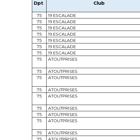
Dpt
Club
75
19 ESCALADE
75
19 ESCALADE
75
19 ESCALADE
75
19 ESCALADE
75
19 ESCALADE
75
19 ESCALADE
75
19 ESCALADE
75
ATOUTPRISES
75
ATOUTPRISES
75
ATOUTPRISES
75
ATOUTPRISES
75
ATOUTPRISES
75
ATOUTPRISES
75
ATOUTPRISES
75
ATOUTPRISES
75
ATOUTPRISES
75
ATOUTPRISES