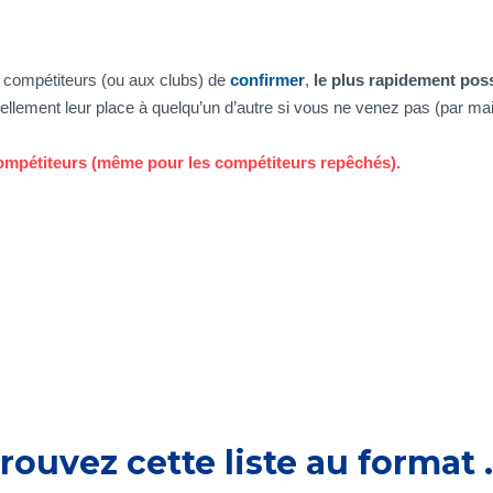
 compétiteurs (ou aux clubs) de
confirmer
,
le plus rapidement pos
uellement leur place à quelqu’un d’autre si vous ne venez pas (par ma
 compétiteurs (même pour les compétiteurs repêchés).
rouvez cette liste au format 