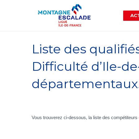
ACT
Liste des qualif
Difficulté d’Ile-
départementaux
Vous trouverez ci-dessous, la liste des compétiteurs