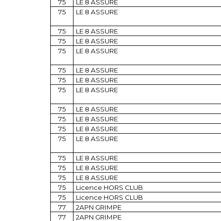
75
LE 8 ASSURE
75
LE 8 ASSURE
75
LE 8 ASSURE
75
LE 8 ASSURE
75
LE 8 ASSURE
75
LE 8 ASSURE
75
LE 8 ASSURE
75
LE 8 ASSURE
75
LE 8 ASSURE
75
LE 8 ASSURE
75
LE 8 ASSURE
75
LE 8 ASSURE
75
LE 8 ASSURE
75
LE 8 ASSURE
75
LE 8 ASSURE
75
Licence HORS CLUB
75
Licence HORS CLUB
77
2APN GRIMPE
77
2APN GRIMPE