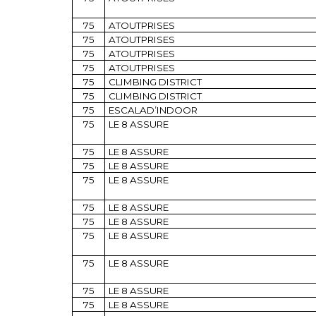
75
ATOUTPRISES
75
ATOUTPRISES
75
ATOUTPRISES
75
ATOUTPRISES
75
CLIMBING DISTRICT
75
CLIMBING DISTRICT
75
ESCALAD’INDOOR
75
LE 8 ASSURE
75
LE 8 ASSURE
75
LE 8 ASSURE
75
LE 8 ASSURE
75
LE 8 ASSURE
75
LE 8 ASSURE
75
LE 8 ASSURE
75
LE 8 ASSURE
75
LE 8 ASSURE
75
LE 8 ASSURE