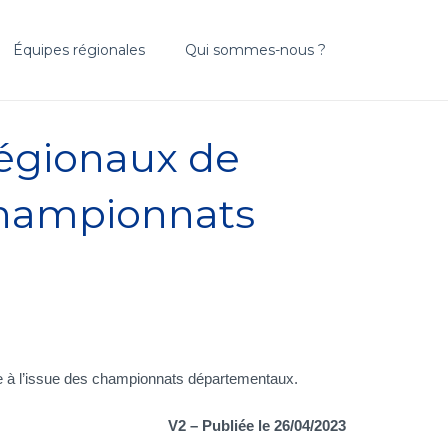
Équipes régionales
Qui sommes-nous ?
Régionaux de
 Championnats
nce à l’issue des championnats départementaux.
V2 – Publiée le 26/04/2023