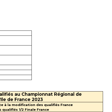
ualifiés au Championnat Régional de
d’Ile de France 2023
te à la modification des qualifiés France
 qualifiés 1/2 Finale France