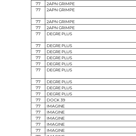
77
2APN GRIMPE
77
2APN GRIMPE
77
2APN GRIMPE
77
2APN GRIMPE
77
DEGRE PLUS
77
DEGRE PLUS
77
DEGRE PLUS
77
DEGRE PLUS
77
DEGRE PLUS
77
DEGRE PLUS
77
DEGRE PLUS
77
DEGRE PLUS
77
DEGRE PLUS
77
DOCK 39
77
IMAGINE
77
IMAGINE
77
IMAGINE
77
IMAGINE
77
IMAGINE