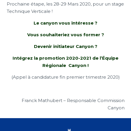
Prochaine étape, les 28-29 Mars 2020, pour un stage
Technique Verticale !
Le canyon vous intéresse ?
Vous souhaiteriez vous former ?
Devenir initiateur Canyon ?
Intégrez la promotion 2020-2021 de l’Équipe
Régionale Canyon !
(Appel à candidature fin premier trimestre 2020)
Franck Mathubert – Responsable Commission
Canyon