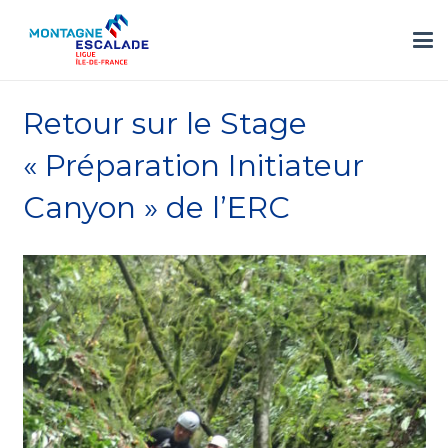
Retour sur le Stage
« Préparation Initiateur
Canyon » de l’ERC