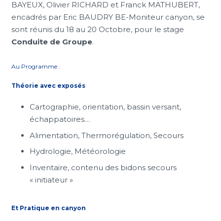
BAYEUX, Olivier RICHARD et Franck MATHUBERT,
encadrés par Eric BAUDRY BE-Moniteur canyon, se
sont réunis du 18 au 20 Octobre, pour le stage
Conduite de Groupe
.
Au Programme :
Théorie avec exposés
Cartographie, orientation, bassin versant,
échappatoires…
Alimentation, Thermorégulation, Secours
Hydrologie, Météorologie
Inventaire, contenu des bidons secours
« initiateur »
Et Pratique en canyon