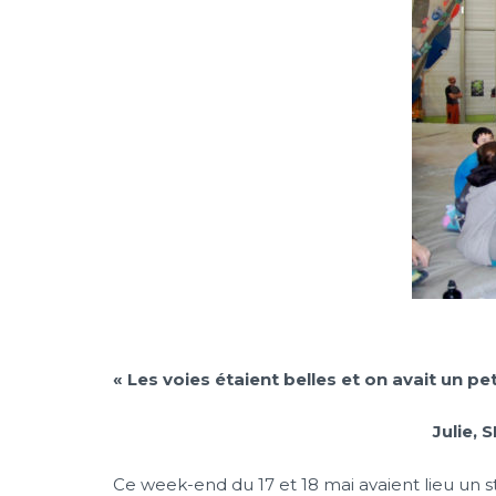
« Les voies étaient belles et on avait un p
Julie,
Ce week-end du 17 et 18 mai avaient lieu un