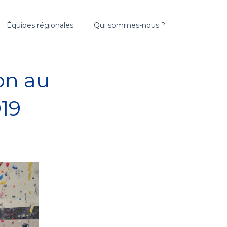
Équipes régionales
Qui sommes-nous ?
on au
19