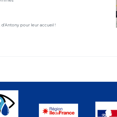
 hommes
 d’Antony pour leur accueil !