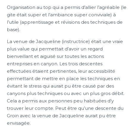
Organisation au top qui a permis d’allier l’agréable (le
gite était super et l’ambiance super conviviale) à
l’utile (apprentissage et révisions des techniques de
base).
La venue de Jacqueline (instructrice) était une vraie
plus value qui permettait d’avoir un regard
bienveillant et aiguisé sur toutes les actions
entreprises en canyon. Les trois descentes
effectuées étaient pertinentes, leur accessibilité
permettant de mettre en place les techniques en
évitant le stress qui aurait pu être causé par des
canyons plus techniques ou avec un plus gros débit.
Cela a permis aux personnes peu habituées d’y
trouver leur compte. Peut être qu’une descente du
Groin avec la venue de Jacqueline aurait pu être
envisagée.