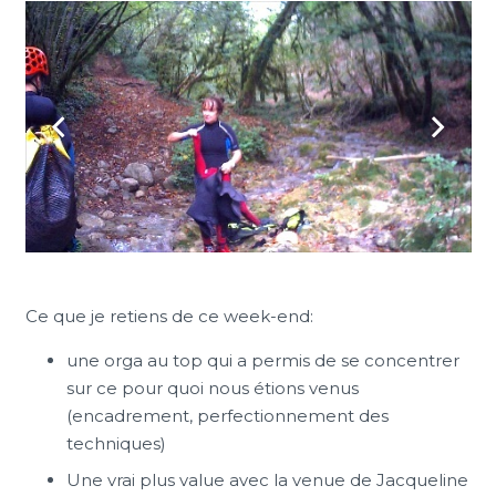
Ce que je retiens de ce week-end:
une orga au top qui a permis de se concentrer
sur ce pour quoi nous étions venus
(encadrement, perfectionnement des
techniques)
Une vrai plus value avec la venue de Jacqueline