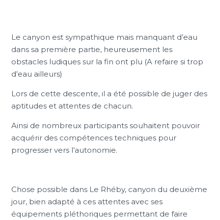
Le canyon est sympathique mais manquant d’eau
dans sa première partie, heureusement les
obstacles ludiques sur la fin ont plu (A refaire si trop
d’eau ailleurs)
Lors de cette descente, il a été possible de juger des
aptitudes et attentes de chacun.
Ainsi de nombreux participants souhaitent pouvoir
acquérir des compétences techniques pour
progresser vers l’autonomie.
Chose possible dans Le Rhéby, canyon du deuxième
jour, bien adapté à ces attentes avec ses
équipements pléthoriques permettant de faire