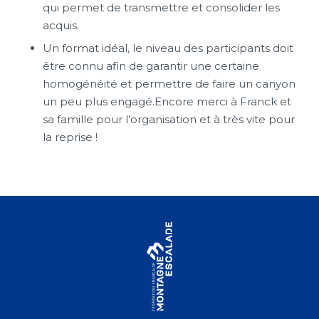
qui permet de transmettre et consolider les
acquis.
Un format idéal, le niveau des participants doit
être connu afin de garantir une certaine
homogénéité et permettre de faire un canyon
un peu plus engagé.Encore merci à Franck et
sa famille pour l’organisation et à très vite pour
la reprise !