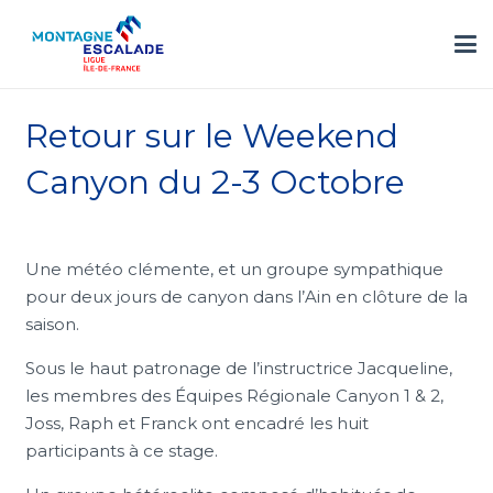
Retour sur le Weekend
Canyon du 2-3 Octobre
Une météo clémente, et un groupe sympathique
pour deux jours de canyon dans l’Ain en clôture de la
saison.
Sous le haut patronage de l’instructrice Jacqueline,
les membres des Équipes Régionale Canyon 1 & 2,
Joss, Raph et Franck ont encadré les huit
participants à ce stage.