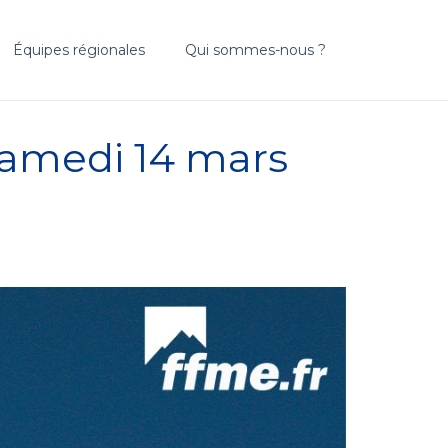
Équipes régionales
Qui sommes-nous ?
Samedi 14 mars