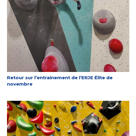
Retour sur l’entrainement de l’ERJE Élite de
novembre