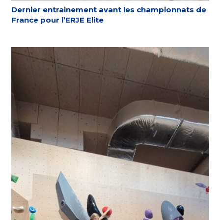
Dernier entrainement avant les championnats de
France pour l’ERJE Elite