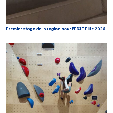
Premier stage de la région pour l’ERJE Elite 2026