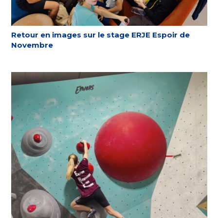
Retour en images sur le stage ERJE Espoir de
Novembre