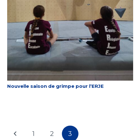
Nouvelle saison de grimpe pour l’ERJE
1
2
3