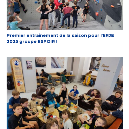
Premier entrainement de la saison pour l’ERJE
2025 groupe ESPOIR !