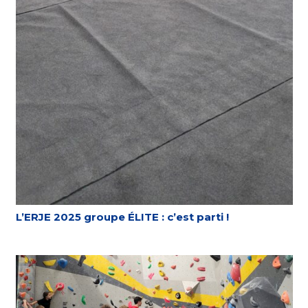
L’ERJE 2025 groupe ÉLITE : c’est parti !