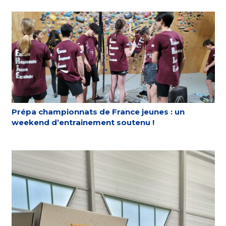
Prépa championnats de France jeunes : un
weekend d’entrainement soutenu !