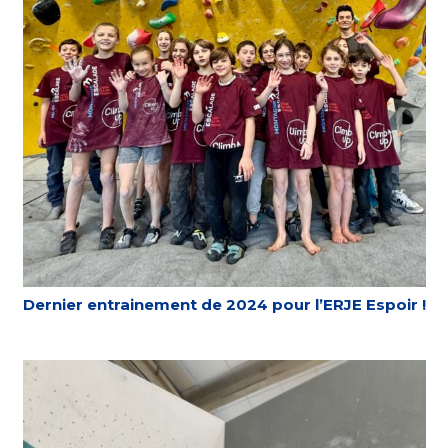
Dernier entrainement de 2024 pour l’ERJE Espoir !